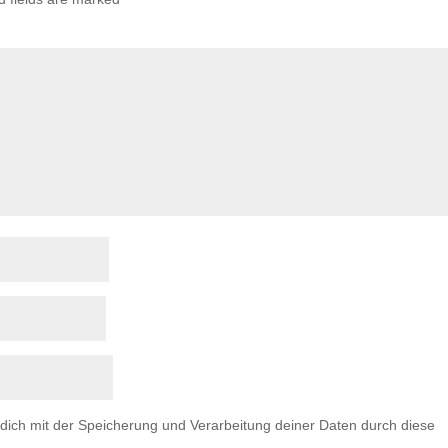
 dich mit der Speicherung und Verarbeitung deiner Daten durch diese