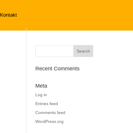
Kontakt
Recent Comments
Meta
Log in
Entries feed
Comments feed
WordPress.org