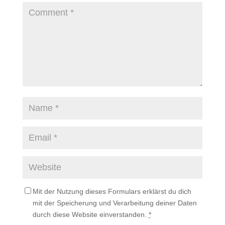
Mit der Nutzung dieses Formulars erklärst du dich
mit der Speicherung und Verarbeitung deiner Daten
durch diese Website einverstanden.
*