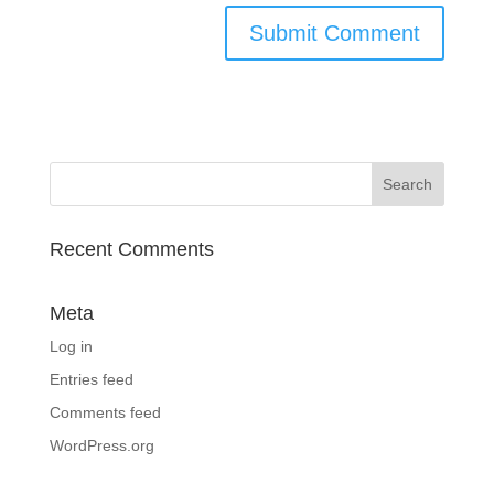
Recent Comments
Meta
Log in
Entries feed
Comments feed
WordPress.org