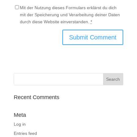
Mit der Nutzung dieses Formulars erklärst du dich
mit der Speicherung und Verarbeitung deiner Daten
durch diese Website einverstanden.
*
Recent Comments
Meta
Log in
Entries feed