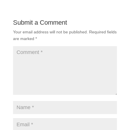
Submit a Comment
Your email address will not be published.
Required fields
are marked
*