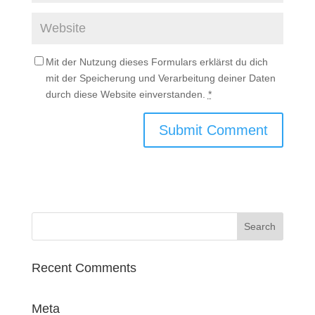
Mit der Nutzung dieses Formulars erklärst du dich
mit der Speicherung und Verarbeitung deiner Daten
durch diese Website einverstanden.
*
Recent Comments
Meta