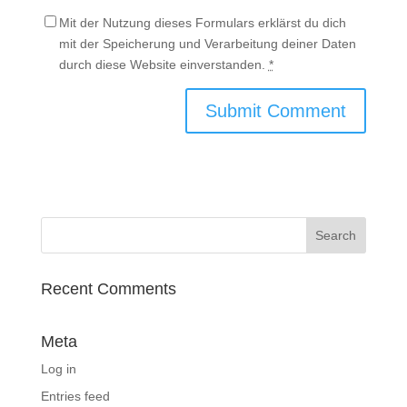
Mit der Nutzung dieses Formulars erklärst du dich
mit der Speicherung und Verarbeitung deiner Daten
durch diese Website einverstanden.
*
Recent Comments
Meta
Log in
Entries feed