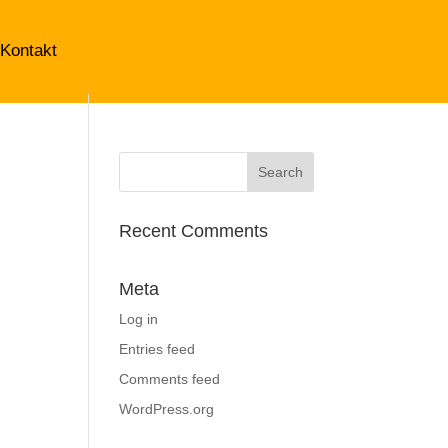
Kontakt
Recent Comments
Meta
Log in
Entries feed
Comments feed
WordPress.org