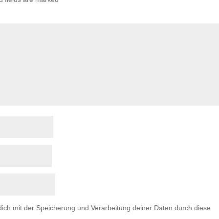
 dich mit der Speicherung und Verarbeitung deiner Daten durch diese