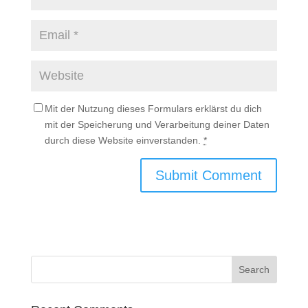
Mit der Nutzung dieses Formulars erklärst du dich
mit der Speicherung und Verarbeitung deiner Daten
durch diese Website einverstanden.
*