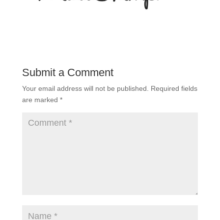
Submit a Comment
Your email address will not be published.
Required fields
are marked
*