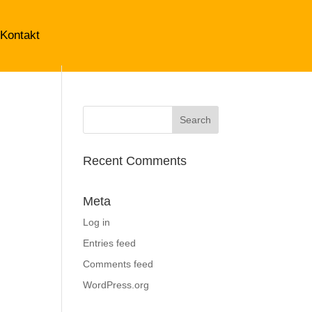
Kontakt
Recent Comments
Meta
Log in
Entries feed
Comments feed
WordPress.org