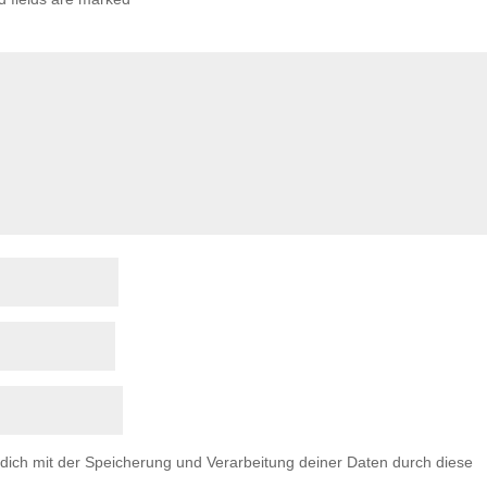
 dich mit der Speicherung und Verarbeitung deiner Daten durch diese