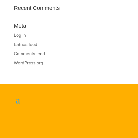
Recent Comments
Meta
Log in
Entries feed
Comments feed
WordPress.org