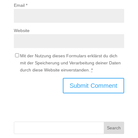
Email
*
Website
Mit der Nutzung dieses Formulars erklärst du dich
mit der Speicherung und Verarbeitung deiner Daten
durch diese Website einverstanden.
*