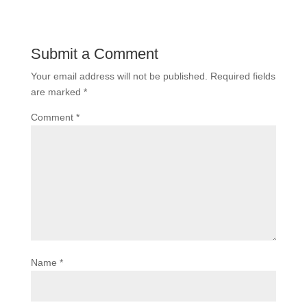
Submit a Comment
Your email address will not be published.
Required fields
are marked
*
Comment
*
Name
*