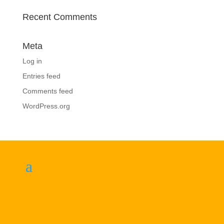
Recent Comments
Meta
Log in
Entries feed
Comments feed
WordPress.org