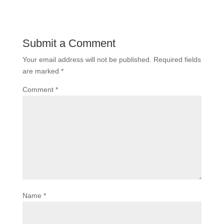
Submit a Comment
Your email address will not be published.
Required fields
are marked
*
Comment
*
Name
*