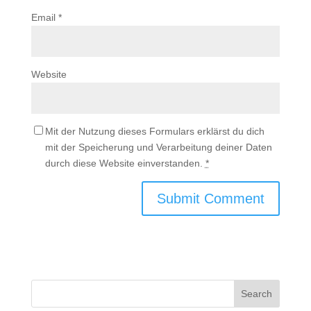
Email
*
Website
Mit der Nutzung dieses Formulars erklärst du dich
mit der Speicherung und Verarbeitung deiner Daten
durch diese Website einverstanden.
*