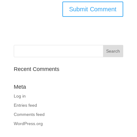
Recent Comments
Meta
Log in
Entries feed
Comments feed
WordPress.org