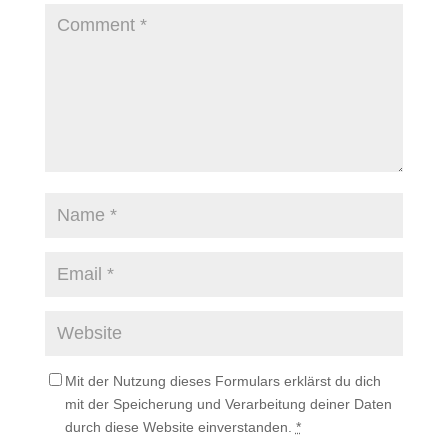
Mit der Nutzung dieses Formulars erklärst du dich
mit der Speicherung und Verarbeitung deiner Daten
durch diese Website einverstanden.
*