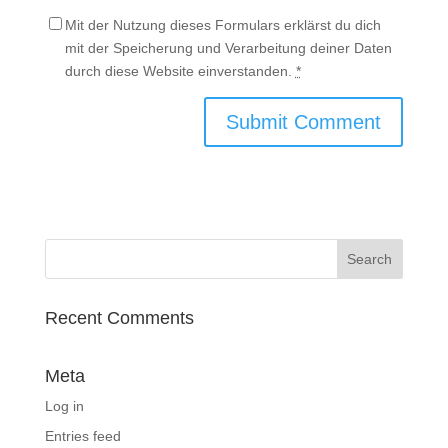
Mit der Nutzung dieses Formulars erklärst du dich
mit der Speicherung und Verarbeitung deiner Daten
durch diese Website einverstanden.
*
Recent Comments
Meta
Log in
Entries feed