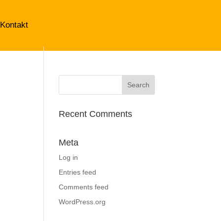
Kontakt
Recent Comments
Meta
Log in
Entries feed
Comments feed
WordPress.org