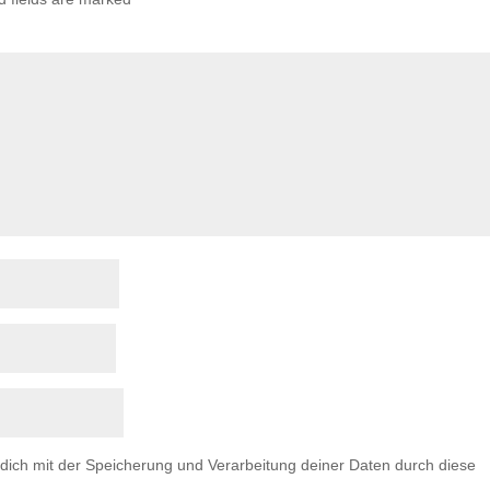
 dich mit der Speicherung und Verarbeitung deiner Daten durch diese