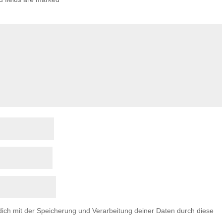
 dich mit der Speicherung und Verarbeitung deiner Daten durch diese