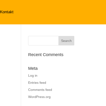
Kontakt
Recent Comments
Meta
Log in
Entries feed
Comments feed
WordPress.org