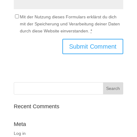
Mit der Nutzung dieses Formulars erklärst du dich
mit der Speicherung und Verarbeitung deiner Daten
durch diese Website einverstanden.
*
Recent Comments
Meta
Log in