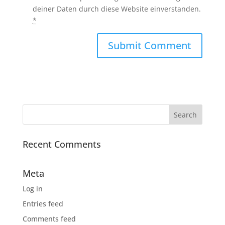
deiner Daten durch diese Website einverstanden.
*
Recent Comments
Meta
Log in
Entries feed
Comments feed