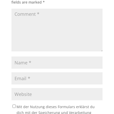
fields are marked
*
Mit der Nutzung dieses Formulars erklärst du
dich mit der Speicherung und Verarbeitung