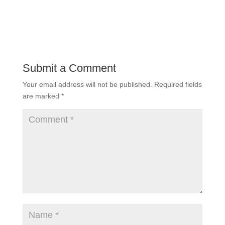
Submit a Comment
Your email address will not be published.
Required fields
are marked
*