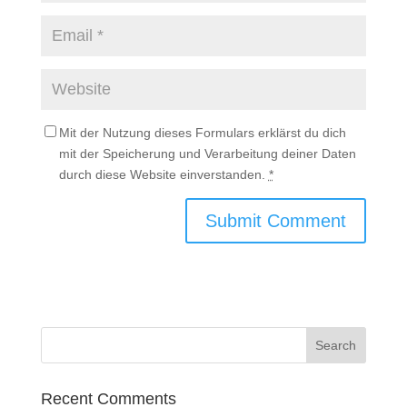
Mit der Nutzung dieses Formulars erklärst du dich
mit der Speicherung und Verarbeitung deiner Daten
durch diese Website einverstanden.
*
Recent Comments