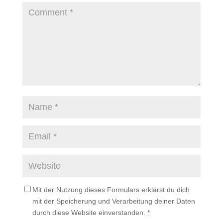
Mit der Nutzung dieses Formulars erklärst du dich
mit der Speicherung und Verarbeitung deiner Daten
durch diese Website einverstanden.
*