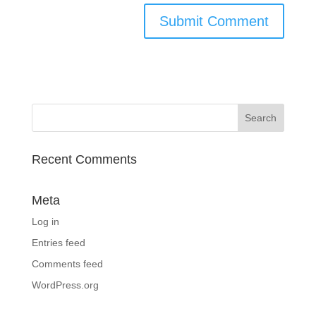
Recent Comments
Meta
Log in
Entries feed
Comments feed
WordPress.org