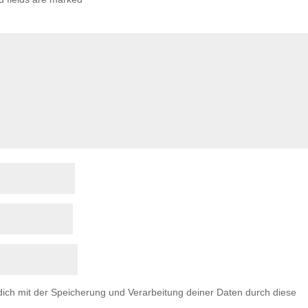
 dich mit der Speicherung und Verarbeitung deiner Daten durch diese