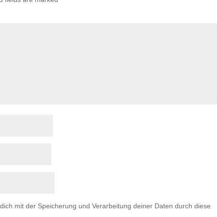
 dich mit der Speicherung und Verarbeitung deiner Daten durch diese