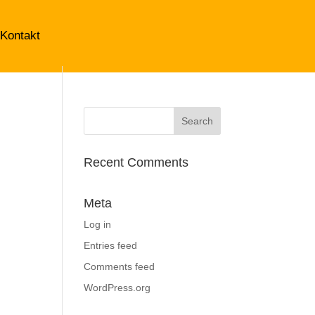
Kontakt
Recent Comments
Meta
Log in
Entries feed
Comments feed
WordPress.org