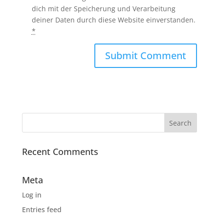
dich mit der Speicherung und Verarbeitung
deiner Daten durch diese Website einverstanden.
*
Recent Comments
Meta
Log in
Entries feed