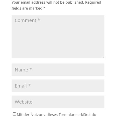
Your email address will not be published.
Required
fields are marked
*
Mit der Nutzung dieses Formulars erklärst du