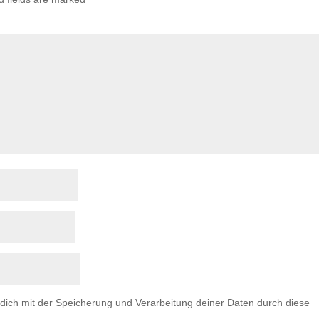
 dich mit der Speicherung und Verarbeitung deiner Daten durch diese