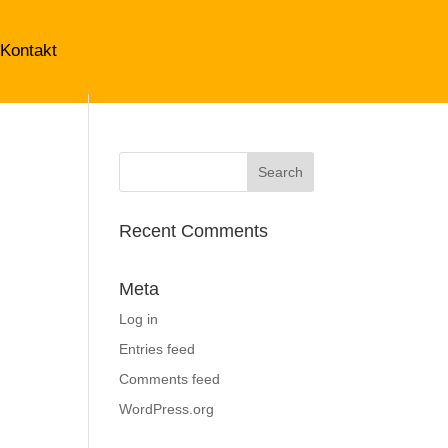
Kontakt
Recent Comments
Meta
Log in
Entries feed
Comments feed
WordPress.org