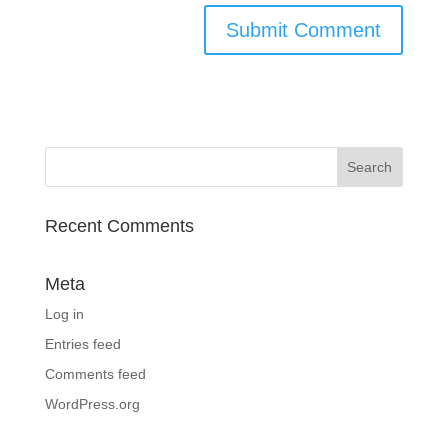
Recent Comments
Meta
Log in
Entries feed
Comments feed
WordPress.org