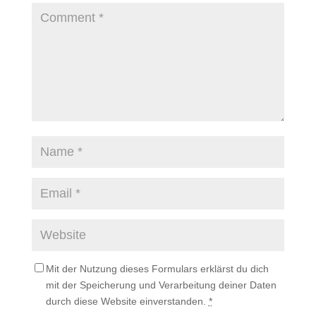
Mit der Nutzung dieses Formulars erklärst du dich
mit der Speicherung und Verarbeitung deiner Daten
durch diese Website einverstanden.
*